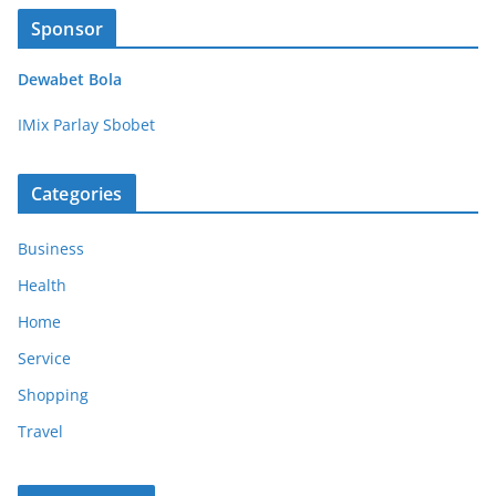
Sponsor
Dewabet Bola
IMix Parlay Sbobet
Categories
Business
Health
Home
Service
Shopping
Travel