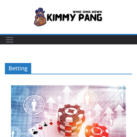
Skip
to
content
Betting