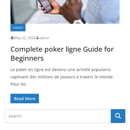
CASINO
May 22, 2026
admin
Complete poker ligne Guide for
Beginners
Le poker en ligne est devenu une activité populaire,
captivant des millions de joueurs à travers le monde.
Pour les
Read More