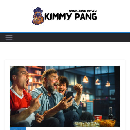
Skip
to
content