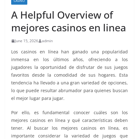
CASINO
A Helpful Overview of
mejores casinos en linea
June 15, 2026
admin
Los casinos en línea han ganado una popularidad
inmensa en los últimos años, ofreciendo a los
jugadores la oportunidad de disfrutar de sus juegos
favoritos desde la comodidad de sus hogares. Esta
tendencia ha llevado a una gran variedad de opciones,
lo que puede resultar abrumador para quienes buscan
el mejor lugar para jugar.
Por ello, es fundamental conocer cuáles son los
mejores casinos en línea y qué características deben
tener. Al buscar los mejores casinos en línea, es
importante considerar la variedad de juegos que