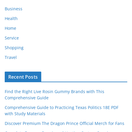
Business
Health
Home
Service
Shopping
Travel
Recent Posts
Find the Right Live Rosin Gummy Brands with This
Comprehensive Guide
Comprehensive Guide to Practicing Texas Politics 18E PDF
with Study Materials
Discover Premium The Dragon Prince Official Merch for Fans