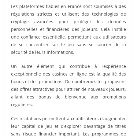
Les plateformes fiables en France sont soumises à des
régulations strictes et utilisent des technologies de
cryptage avancées pour protéger les données
personnelles et financières des joueurs. Cela instille
une confiance essentielle, permettant aux utilisateurs
de se concentrer sur le jeu sans se soucier de la
sécurité de leurs informations.
Un autre élément qui contribue à l’expérience
exceptionnelle des casinos en ligne est la qualité des
bonus et des promotions. De nombreux sites proposent
des offres attractives pour attirer de nouveaux joueurs,
allant des bonus de bienvenue aux promotions
régulières.
Ces incitations permettent aux utilisateurs d’augmenter
leur capital de jeu et d’explorer davantage de titres
sans risque financier important. Les programmes de