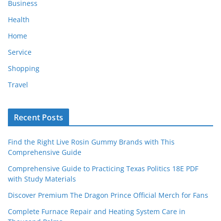
Business
Health
Home
Service
Shopping
Travel
Recent Posts
Find the Right Live Rosin Gummy Brands with This
Comprehensive Guide
Comprehensive Guide to Practicing Texas Politics 18E PDF
with Study Materials
Discover Premium The Dragon Prince Official Merch for Fans
Complete Furnace Repair and Heating System Care in