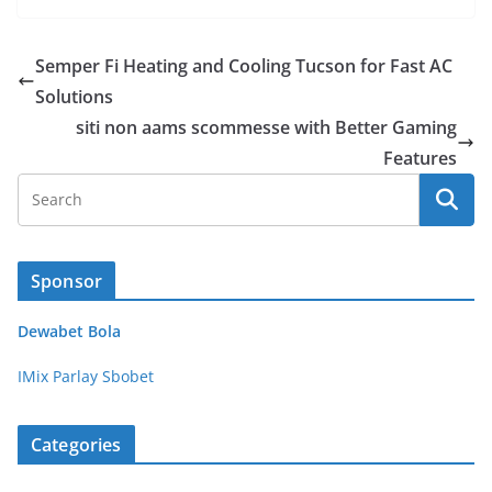
Semper Fi Heating and Cooling Tucson for Fast AC
Solutions
siti non aams scommesse with Better Gaming
Features
Sponsor
Dewabet Bola
IMix Parlay Sbobet
Categories