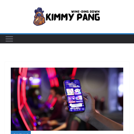
Skip
to
content