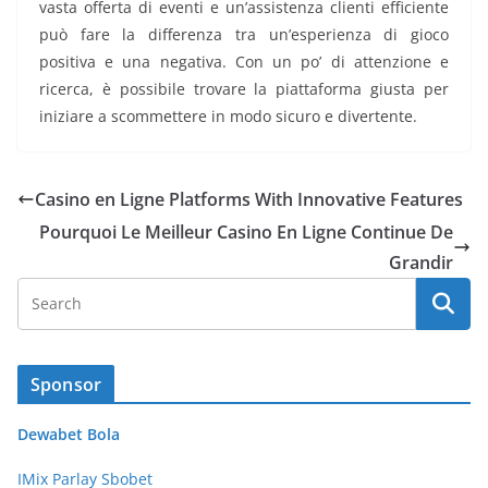
vasta offerta di eventi e un’assistenza clienti efficiente
può fare la differenza tra un’esperienza di gioco
positiva e una negativa. Con un po’ di attenzione e
ricerca, è possibile trovare la piattaforma giusta per
iniziare a scommettere in modo sicuro e divertente.
Casino en Ligne Platforms With Innovative Features
Pourquoi Le Meilleur Casino En Ligne Continue De
Grandir
Sponsor
Dewabet Bola
IMix Parlay Sbobet