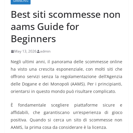
GAMBLING
Best siti scommesse non
aams Guide for
Beginners
May 13, 2026
admin
Negli ultimi anni, il panorama delle scommesse online
ha visto una crescita esponenziale, con molti siti che
offrono servizi senza la regolamentazione dell’Agenzia
delle Dogane e dei Monopoli (AAMS). Per i principianti,
orientarsi in questo mondo può risultare complicato.
È fondamentale scegliere piattaforme sicure e
affidabili, che garantiscano un’esperienza di gioco
positiva. Quando si cerca un sito di scommesse non
AAMS, la prima cosa da considerare è la licenza.