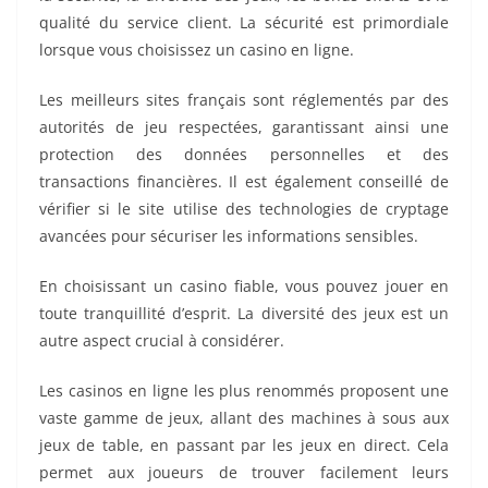
qualité du service client. La sécurité est primordiale
lorsque vous choisissez un casino en ligne.
Les meilleurs sites français sont réglementés par des
autorités de jeu respectées, garantissant ainsi une
protection des données personnelles et des
transactions financières. Il est également conseillé de
vérifier si le site utilise des technologies de cryptage
avancées pour sécuriser les informations sensibles.
En choisissant un casino fiable, vous pouvez jouer en
toute tranquillité d’esprit. La diversité des jeux est un
autre aspect crucial à considérer.
Les casinos en ligne les plus renommés proposent une
vaste gamme de jeux, allant des machines à sous aux
jeux de table, en passant par les jeux en direct. Cela
permet aux joueurs de trouver facilement leurs