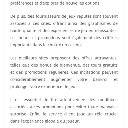
préférences et d’explorer de nouvelles options.
De plus, des fournisseurs de jeux réputés sont souvent
associés à ces sites, offrant ainsi des graphismes de
haute qualité et des expériences de jeu enrichissantes.
Les bonus et promotions sont également des critères
importants dans le choix d’un casino.
Les meilleurs sites proposent des offres attrayantes,
telles que des bonus de bienvenue, des tours gratuits
et des promotions régulières. Ces incitations peuvent
considérablement augmenter votre bankroll et
prolonger votre expérience de jeu.
Il est essentiel de lire attentivement les conditions
associées à ces promotions pour éviter toute mauvaise
surprise. Enfin, le service client joue un rôle crucial
dans l’expérience globale du joueur.