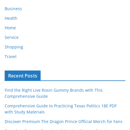
Business
Health
Home
Service
Shopping
Travel
Recent Posts
Find the Right Live Rosin Gummy Brands with This
Comprehensive Guide
Comprehensive Guide to Practicing Texas Politics 18E PDF
with Study Materials
Discover Premium The Dragon Prince Official Merch for Fans