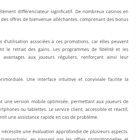
lément différenciateur significatif. De nombreux casinos en
ec des offres de bienvenue alléchantes, comprenant des bonus
ns d’utilisation associées à ces promotions, car elles peuvent
t le retrait des gains. Les programmes de fidélité et les
 avantages aux joueurs réguliers, renforçant ainsi leur
primordiale. Une interface intuitive et conviviale facilite la
nt une version mobile optimisée, permettant aux joueurs de
tphones ou tablettes. Le service client, accessible et réactif,
rantit une assistance rapide en cas de problème.
e
nécessite une évaluation approfondie de plusieurs aspects,
s transactions, en passant par les offres promotionnelles et