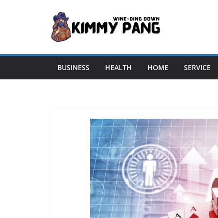
Skip
to
content
BUSINESS
HEALTH
HOME
SERVICE