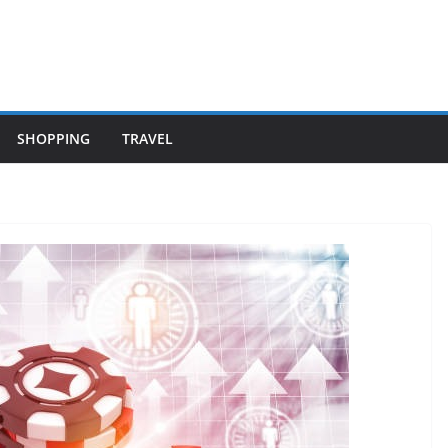
SHOPPING
TRAVEL