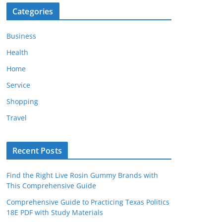
Categories
Business
Health
Home
Service
Shopping
Travel
Recent Posts
Find the Right Live Rosin Gummy Brands with
This Comprehensive Guide
Comprehensive Guide to Practicing Texas Politics
18E PDF with Study Materials