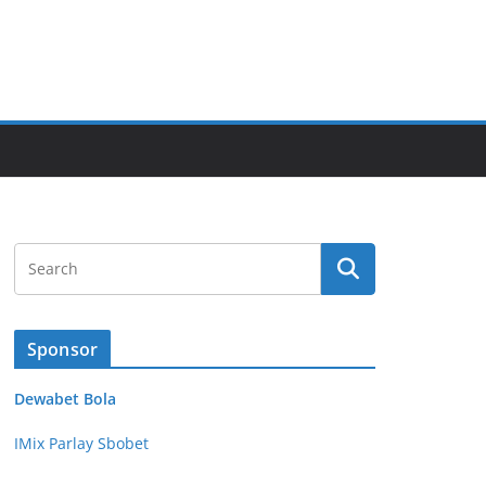
Sponsor
Dewabet Bola
IMix Parlay Sbobet