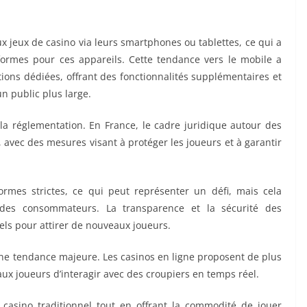
x jeux de casino via leurs smartphones ou tablettes, ce qui a
formes pour ces appareils. Cette tendance vers le mobile a
ions dédiées, offrant des fonctionnalités supplémentaires et
un public plus large.
 la réglementation. En France, le cadre juridique autour des
i, avec des mesures visant à protéger les joueurs et à garantir
rmes strictes, ce qui peut représenter un défi, mais cela
des consommateurs. La transparence et la sécurité des
els pour attirer de nouveaux joueurs.
une tendance majeure. Les casinos en ligne proposent de plus
aux joueurs d’interagir avec des croupiers en temps réel.
 casino traditionnel tout en offrant la commodité de jouer