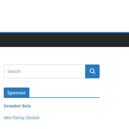
Sponsor
Dewabet Bola
IMix Parlay Sbobet