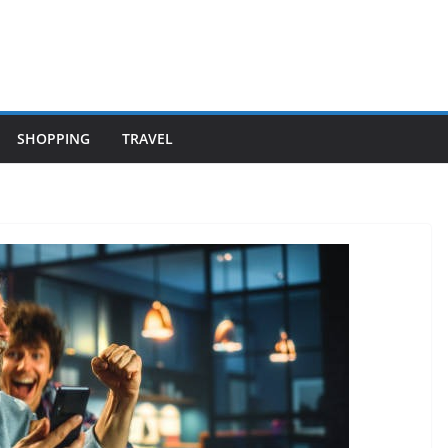
SHOPPING
TRAVEL