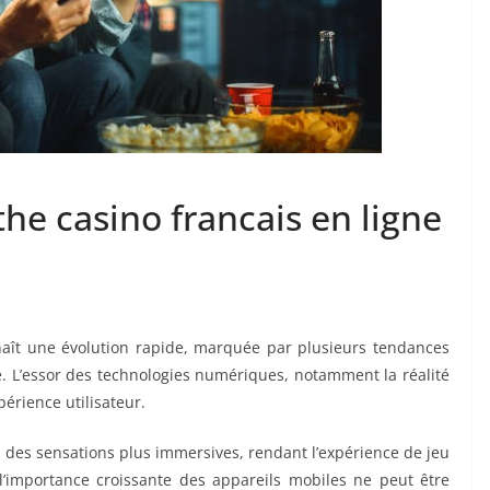
the casino francais en ligne
naît une évolution rapide, marquée par plusieurs tendances
ne. L’essor des technologies numériques, notamment la réalité
périence utilisateur.
 des sensations plus immersives, rendant l’expérience de jeu
l’importance croissante des appareils mobiles ne peut être