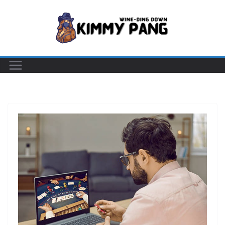
Skip
to
content