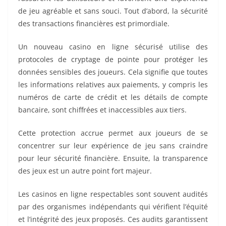
de jeu agréable et sans souci. Tout d’abord, la sécurité
des transactions financières est primordiale.
Un nouveau casino en ligne sécurisé utilise des
protocoles de cryptage de pointe pour protéger les
données sensibles des joueurs. Cela signifie que toutes
les informations relatives aux paiements, y compris les
numéros de carte de crédit et les détails de compte
bancaire, sont chiffrées et inaccessibles aux tiers.
Cette protection accrue permet aux joueurs de se
concentrer sur leur expérience de jeu sans craindre
pour leur sécurité financière. Ensuite, la transparence
des jeux est un autre point fort majeur.
Les casinos en ligne respectables sont souvent audités
par des organismes indépendants qui vérifient l’équité
et l’intégrité des jeux proposés. Ces audits garantissent