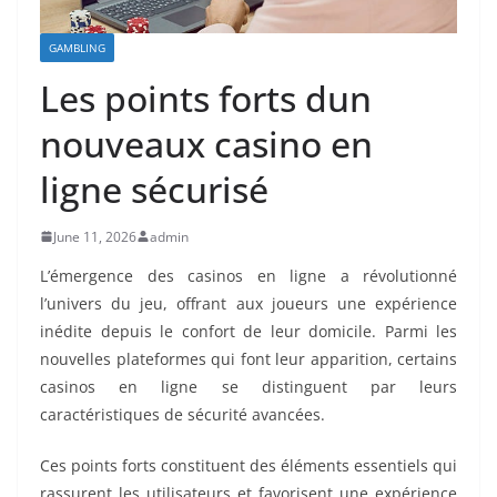
GAMBLING
Les points forts dun
nouveaux casino en
ligne sécurisé
June 11, 2026
admin
L’émergence des casinos en ligne a révolutionné
l’univers du jeu, offrant aux joueurs une expérience
inédite depuis le confort de leur domicile. Parmi les
nouvelles plateformes qui font leur apparition, certains
casinos en ligne se distinguent par leurs
caractéristiques de sécurité avancées.
Ces points forts constituent des éléments essentiels qui
rassurent les utilisateurs et favorisent une expérience