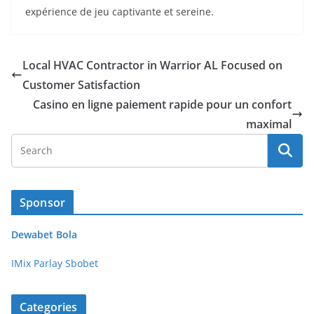
expérience de jeu captivante et sereine.
Local HVAC Contractor in Warrior AL Focused on
Customer Satisfaction
Casino en ligne paiement rapide pour un confort
maximal
Sponsor
Dewabet Bola
IMix Parlay Sbobet
Categories