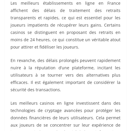
Les meilleurs établissements en ligne en France
affichent des délais de traitement des retraits
transparents et rapides, ce qui est essentiel pour les
joueurs impatients de récupérer leurs gains. Certains
casinos se distinguent en proposant des retraits en
moins de 24 heures, ce qui constitue un véritable atout
pour attirer et fidéliser les joueurs.
En revanche, des délais prolongés peuvent rapidement
nuire à la réputation d’une plateforme, incitant les
utilisateurs à se tourner vers des alternatives plus
efficaces. Il est également important de considérer la
sécurité des transactions.
Les meilleurs casinos en ligne investissent dans des
technologies de cryptage avancées pour protéger les
données financières de leurs utilisateurs. Cela permet
aux joueurs de se concentrer sur leur expérience de