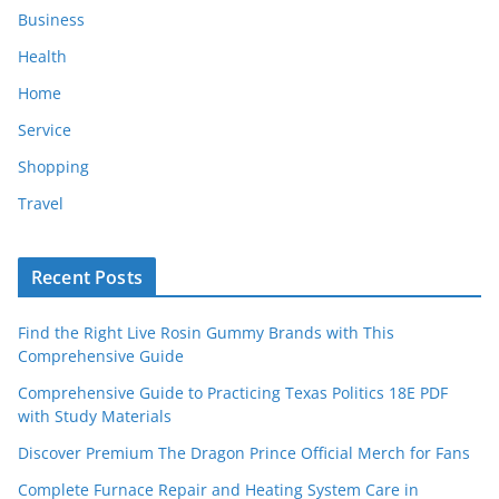
Business
Health
Home
Service
Shopping
Travel
Recent Posts
Find the Right Live Rosin Gummy Brands with This
Comprehensive Guide
Comprehensive Guide to Practicing Texas Politics 18E PDF
with Study Materials
Discover Premium The Dragon Prince Official Merch for Fans
Complete Furnace Repair and Heating System Care in