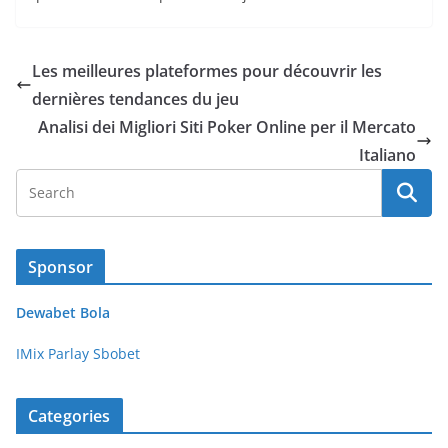
Les meilleures plateformes pour découvrir les
dernières tendances du jeu
Analisi dei Migliori Siti Poker Online per il Mercato
Italiano
Sponsor
Dewabet Bola
IMix Parlay Sbobet
Categories