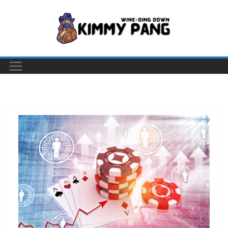
Skip
to
content