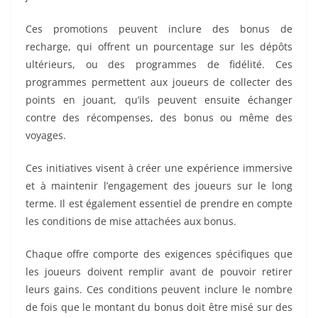
Ces promotions peuvent inclure des bonus de
recharge, qui offrent un pourcentage sur les dépôts
ultérieurs, ou des programmes de fidélité. Ces
programmes permettent aux joueurs de collecter des
points en jouant, qu’ils peuvent ensuite échanger
contre des récompenses, des bonus ou même des
voyages.
Ces initiatives visent à créer une expérience immersive
et à maintenir l’engagement des joueurs sur le long
terme. Il est également essentiel de prendre en compte
les conditions de mise attachées aux bonus.
Chaque offre comporte des exigences spécifiques que
les joueurs doivent remplir avant de pouvoir retirer
leurs gains. Ces conditions peuvent inclure le nombre
de fois que le montant du bonus doit être misé sur des