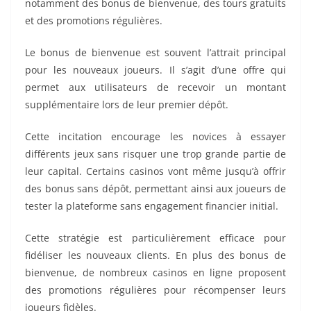
notamment des bonus de bienvenue, des tours gratuits
et des promotions régulières.
Le bonus de bienvenue est souvent l’attrait principal
pour les nouveaux joueurs. Il s’agit d’une offre qui
permet aux utilisateurs de recevoir un montant
supplémentaire lors de leur premier dépôt.
Cette incitation encourage les novices à essayer
différents jeux sans risquer une trop grande partie de
leur capital. Certains casinos vont même jusqu’à offrir
des bonus sans dépôt, permettant ainsi aux joueurs de
tester la plateforme sans engagement financier initial.
Cette stratégie est particulièrement efficace pour
fidéliser les nouveaux clients. En plus des bonus de
bienvenue, de nombreux casinos en ligne proposent
des promotions régulières pour récompenser leurs
joueurs fidèles.