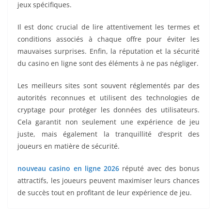
jeux spécifiques.
Il est donc crucial de lire attentivement les termes et
conditions associés à chaque offre pour éviter les
mauvaises surprises. Enfin, la réputation et la sécurité
du casino en ligne sont des éléments à ne pas négliger.
Les meilleurs sites sont souvent réglementés par des
autorités reconnues et utilisent des technologies de
cryptage pour protéger les données des utilisateurs.
Cela garantit non seulement une expérience de jeu
juste, mais également la tranquillité d’esprit des
joueurs en matière de sécurité.
nouveau casino en ligne 2026
réputé avec des bonus
attractifs, les joueurs peuvent maximiser leurs chances
de succès tout en profitant de leur expérience de jeu.