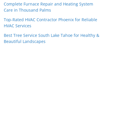
Complete Furnace Repair and Heating System
Care in Thousand Palms
Top-Rated HVAC Contractor Phoenix for Reliable
HVAC Services
Best Tree Service South Lake Tahoe for Healthy &
Beautiful Landscapes