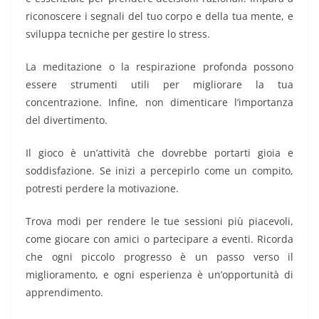
riconoscere i segnali del tuo corpo e della tua mente, e
sviluppa tecniche per gestire lo stress.
La meditazione o la respirazione profonda possono
essere strumenti utili per migliorare la tua
concentrazione. Infine, non dimenticare l’importanza
del divertimento.
Il gioco è un’attività che dovrebbe portarti gioia e
soddisfazione. Se inizi a percepirlo come un compito,
potresti perdere la motivazione.
Trova modi per rendere le tue sessioni più piacevoli,
come giocare con amici o partecipare a eventi. Ricorda
che ogni piccolo progresso è un passo verso il
miglioramento, e ogni esperienza è un’opportunità di
apprendimento.