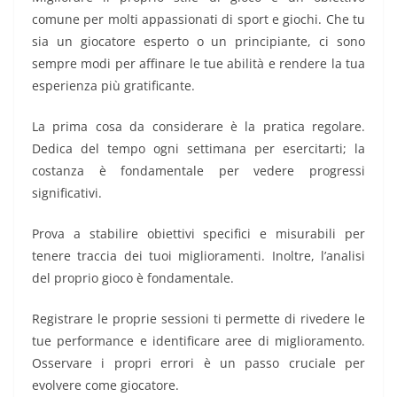
comune per molti appassionati di sport e giochi. Che tu
sia un giocatore esperto o un principiante, ci sono
sempre modi per affinare le tue abilità e rendere la tua
esperienza più gratificante.
La prima cosa da considerare è la pratica regolare.
Dedica del tempo ogni settimana per esercitarti; la
costanza è fondamentale per vedere progressi
significativi.
Prova a stabilire obiettivi specifici e misurabili per
tenere traccia dei tuoi miglioramenti. Inoltre, l’analisi
del proprio gioco è fondamentale.
Registrare le proprie sessioni ti permette di rivedere le
tue performance e identificare aree di miglioramento.
Osservare i propri errori è un passo cruciale per
evolvere come giocatore.