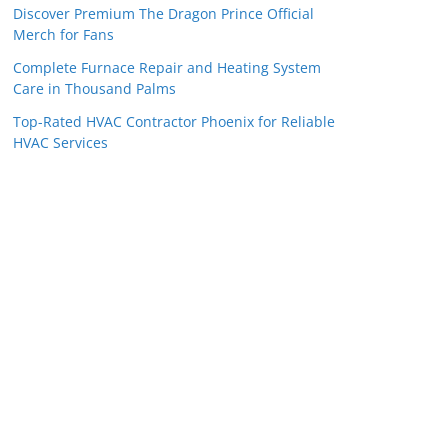
Discover Premium The Dragon Prince Official
Merch for Fans
Complete Furnace Repair and Heating System
Care in Thousand Palms
Top-Rated HVAC Contractor Phoenix for Reliable
HVAC Services