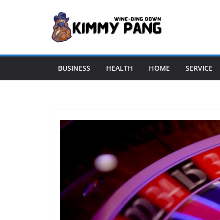
Skip
to
content
BUSINESS
HEALTH
HOME
SERVICE