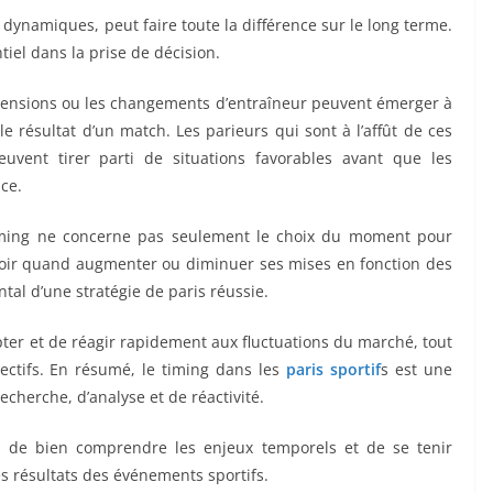
ynamiques, peut faire toute la différence sur le long terme.
iel dans la prise de décision.
spensions ou les changements d’entraîneur peuvent émerger à
le résultat d’un match. Les parieurs qui sont à l’affût de ces
uvent tirer parti de situations favorables avant que les
ce.
 timing ne concerne pas seulement le choix du moment pour
Savoir quand augmenter ou diminuer ses mises en fonction des
tal d’une stratégie de paris réussie.
pter et de réagir rapidement aux fluctuations du marché, tout
ectifs. En résumé, le timing dans les
paris sportif
s est une
herche, d’analyse et de réactivité.
el de bien comprendre les enjeux temporels et de se tenir
s résultats des événements sportifs.