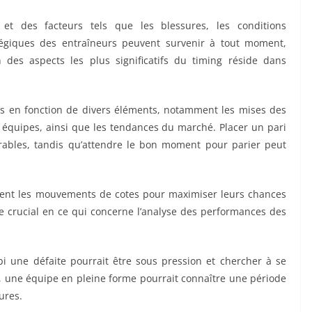
 et des facteurs tels que les blessures, les conditions
égiques des entraîneurs peuvent survenir à tout moment,
des aspects les plus significatifs du timing réside dans
s en fonction de divers éléments, notamment les mises des
es équipes, ainsi que les tendances du marché. Placer un pari
rables, tandis qu’attendre le bon moment pour parier peut
ement les mouvements de cotes pour maximiser leurs chances
re crucial en ce qui concerne l’analyse des performances des
 une défaite pourrait être sous pression et chercher à se
e, une équipe en pleine forme pourrait connaître une période
ures.