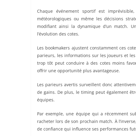
Chaque événement sportif est imprévisible,
météorologiques ou même les décisions strat
modifiant ainsi la dynamique d’un match. Un 
l’évolution des cotes.
Les bookmakers ajustent constamment ces cote
parieurs, les informations sur les joueurs et l
trop tôt peut conduire à des cotes moins favo
offrir une opportunité plus avantageuse.
Les parieurs avertis surveillent donc attentiv
de gains. De plus, le timing peut également êt
équipes.
Par exemple, une équipe qui a récemment subi
racheter lors de son prochain match. À l’invers
de confiance qui influence ses performances fut