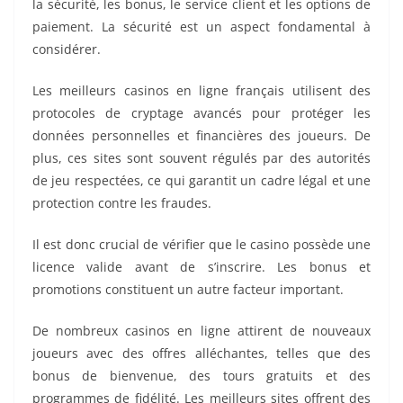
la sécurité, les bonus, le service client et les options de
paiement. La sécurité est un aspect fondamental à
considérer.
Les meilleurs casinos en ligne français utilisent des
protocoles de cryptage avancés pour protéger les
données personnelles et financières des joueurs. De
plus, ces sites sont souvent régulés par des autorités
de jeu respectées, ce qui garantit un cadre légal et une
protection contre les fraudes.
Il est donc crucial de vérifier que le casino possède une
licence valide avant de s’inscrire. Les bonus et
promotions constituent un autre facteur important.
De nombreux casinos en ligne attirent de nouveaux
joueurs avec des offres alléchantes, telles que des
bonus de bienvenue, des tours gratuits et des
programmes de fidélité. Les meilleurs sites offrent des