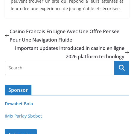
peuvent trouver un site qui répond à leurs attentes et
leur offre une expérience de jeu agréable et sécurisée.
Casino Francais En Ligne Avec Une Offre Pensee
Pour Une Navigation Fluide
Important updates introduced in casino en ligne
2026 platform technology
Sponsor
Dewabet Bola
IMix Parlay Sbobet