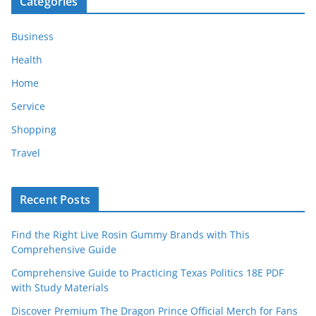
Categories
Business
Health
Home
Service
Shopping
Travel
Recent Posts
Find the Right Live Rosin Gummy Brands with This
Comprehensive Guide
Comprehensive Guide to Practicing Texas Politics 18E PDF
with Study Materials
Discover Premium The Dragon Prince Official Merch for Fans