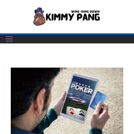
Skip
to
content