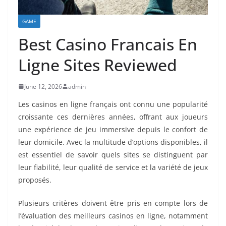
GAME
Best Casino Francais En
Ligne Sites Reviewed
June 12, 2026
admin
Les casinos en ligne français ont connu une popularité
croissante ces dernières années, offrant aux joueurs
une expérience de jeu immersive depuis le confort de
leur domicile. Avec la multitude d’options disponibles, il
est essentiel de savoir quels sites se distinguent par
leur fiabilité, leur qualité de service et la variété de jeux
proposés.
Plusieurs critères doivent être pris en compte lors de
l’évaluation des meilleurs casinos en ligne, notamment