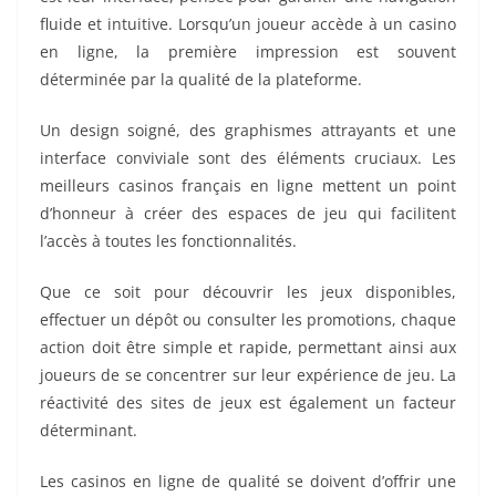
fluide et intuitive. Lorsqu’un joueur accède à un casino
en ligne, la première impression est souvent
déterminée par la qualité de la plateforme.
Un design soigné, des graphismes attrayants et une
interface conviviale sont des éléments cruciaux. Les
meilleurs casinos français en ligne mettent un point
d’honneur à créer des espaces de jeu qui facilitent
l’accès à toutes les fonctionnalités.
Que ce soit pour découvrir les jeux disponibles,
effectuer un dépôt ou consulter les promotions, chaque
action doit être simple et rapide, permettant ainsi aux
joueurs de se concentrer sur leur expérience de jeu. La
réactivité des sites de jeux est également un facteur
déterminant.
Les casinos en ligne de qualité se doivent d’offrir une