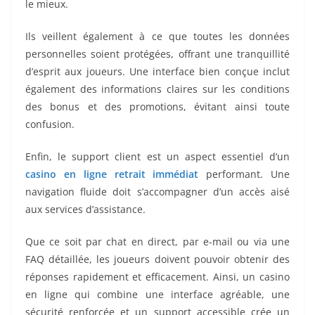
le mieux.
Ils veillent également à ce que toutes les données
personnelles soient protégées, offrant une tranquillité
d’esprit aux joueurs. Une interface bien conçue inclut
également des informations claires sur les conditions
des bonus et des promotions, évitant ainsi toute
confusion.
Enfin, le support client est un aspect essentiel d’un
casino en ligne retrait immédiat
performant. Une
navigation fluide doit s’accompagner d’un accès aisé
aux services d’assistance.
Que ce soit par chat en direct, par e-mail ou via une
FAQ détaillée, les joueurs doivent pouvoir obtenir des
réponses rapidement et efficacement. Ainsi, un casino
en ligne qui combine une interface agréable, une
sécurité renforcée et un support accessible crée un