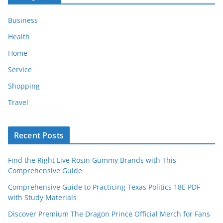
Business
Health
Home
Service
Shopping
Travel
Recent Posts
Find the Right Live Rosin Gummy Brands with This
Comprehensive Guide
Comprehensive Guide to Practicing Texas Politics 18E PDF
with Study Materials
Discover Premium The Dragon Prince Official Merch for Fans