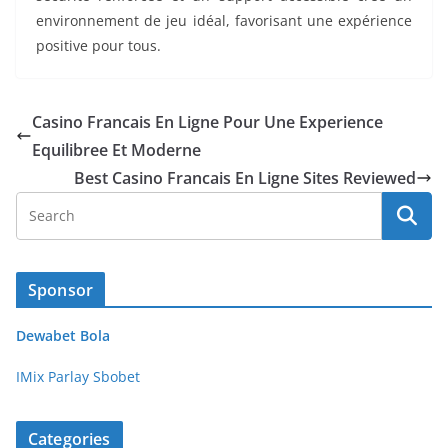
environnement de jeu idéal, favorisant une expérience
positive pour tous.
Casino Francais En Ligne Pour Une Experience
Equilibree Et Moderne
Best Casino Francais En Ligne Sites Reviewed
Sponsor
Dewabet Bola
IMix Parlay Sbobet
Categories