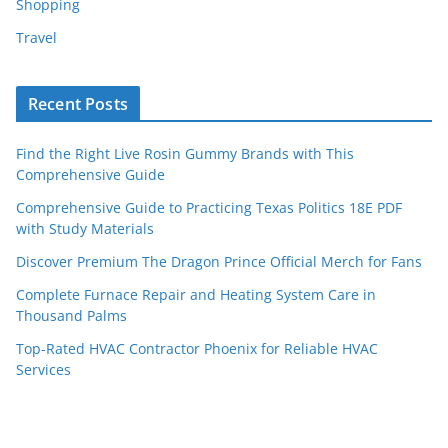
Shopping
Travel
Recent Posts
Find the Right Live Rosin Gummy Brands with This
Comprehensive Guide
Comprehensive Guide to Practicing Texas Politics 18E PDF
with Study Materials
Discover Premium The Dragon Prince Official Merch for Fans
Complete Furnace Repair and Heating System Care in
Thousand Palms
Top-Rated HVAC Contractor Phoenix for Reliable HVAC
Services