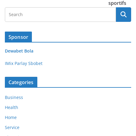
sportifs
Sponsor
Dewabet Bola
IMix Parlay Sbobet
Categories
Business
Health
Home
Service