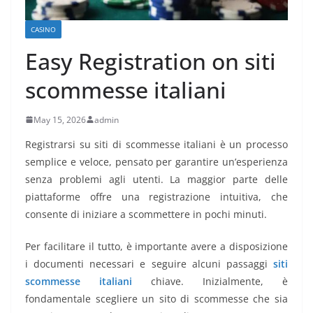
CASINO
Easy Registration on siti
scommesse italiani
May 15, 2026
admin
Registrarsi su siti di scommesse italiani è un processo
semplice e veloce, pensato per garantire un’esperienza
senza problemi agli utenti. La maggior parte delle
piattaforme offre una registrazione intuitiva, che
consente di iniziare a scommettere in pochi minuti.
Per facilitare il tutto, è importante avere a disposizione
i documenti necessari e seguire alcuni passaggi
siti
scommesse italiani
chiave. Inizialmente, è
fondamentale scegliere un sito di scommesse che sia