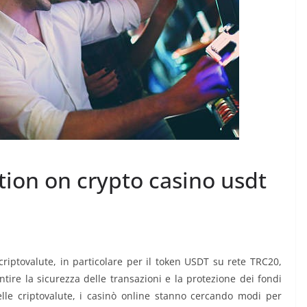
tion on crypto casino usdt
 criptovalute, in particolare per il token USDT su rete TRC20,
ire la sicurezza delle transazioni e la protezione dei fondi
elle criptovalute, i casinò online stanno cercando modi per