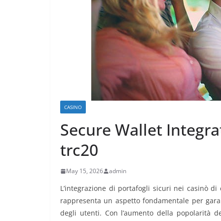
CASINO
Secure Wallet Integra
trc20
May 15, 2026
admin
L’integrazione di portafogli sicuri nei casinò di
rappresenta un aspetto fondamentale per garant
degli utenti. Con l’aumento della popolarità d