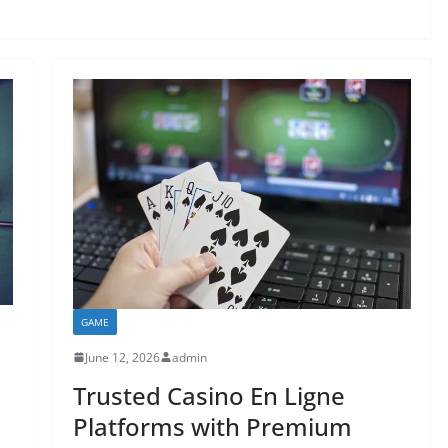
GAME
June 12, 2026
admin
Trusted Casino En Ligne
Platforms with Premium