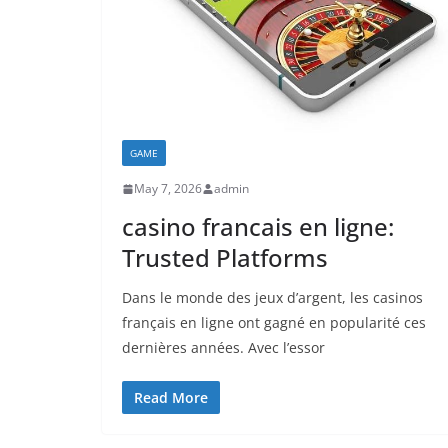
GAME
May 7, 2026
admin
casino francais en ligne:
Trusted Platforms
Dans le monde des jeux d’argent, les casinos
français en ligne ont gagné en popularité ces
dernières années. Avec l’essor
Read More