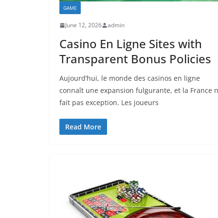
GAME
June 12, 2026
admin
Casino En Ligne Sites with
Transparent Bonus Policies
Aujourd’hui, le monde des casinos en ligne
connaît une expansion fulgurante, et la France 
fait pas exception. Les joueurs
Read More