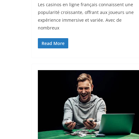
Les casinos en ligne français connaissent une
popularité croissante, offrant aux joueurs une
expérience immersive et variée. Avec de
nombreux
Read More